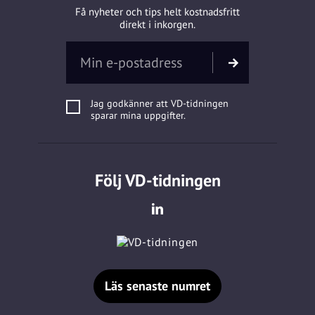
Få nyheter och tips helt kostnadsfritt
direkt i inkorgen.
Jag godkänner att VD-tidningen
sparar mina uppgifter.
Följ VD-tidningen
Läs senaste numret