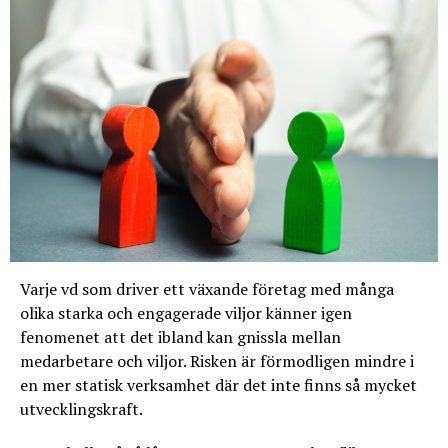
Varje vd som driver ett växande företag med många
olika starka och engagerade viljor känner igen
fenomenet att det ibland kan gnissla mellan
medarbetare och viljor. Risken är förmodligen mindre i
en mer statisk verksamhet där det inte finns så mycket
utvecklingskraft.