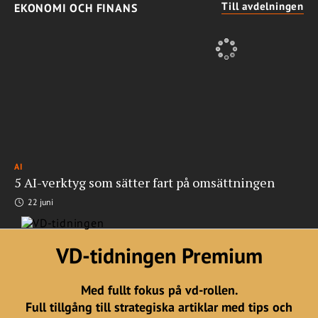
Till avdelningen
EKONOMI OCH FINANS
AI
5 AI-verktyg som sätter fart på omsättningen
22 juni
VD-tidningen Premium
Med fullt fokus på vd-rollen.
Full tillgång till strategiska artiklar med tips och