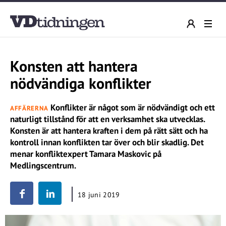
Konsten att hantera
nödvändiga konflikter
Konflikter är något som är nödvändigt och ett
AFFÄRERNA
naturligt tillstånd för att en verksamhet ska utvecklas.
Konsten är att hantera kraften i dem på rätt sätt och ha
kontroll innan konflikten tar över och blir skadlig. Det
menar konfliktexpert Tamara Maskovic på
Medlingscentrum.
18 juni 2019