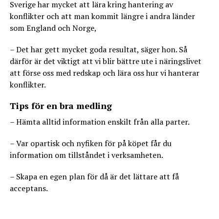
Sverige har mycket att lära kring hantering av
konflikter och att man kommit längre i andra länder
som England och Norge,
– Det har gett mycket goda resultat, säger hon. Så
därför är det viktigt att vi blir bättre ute i näringslivet
att förse oss med redskap och lära oss hur vi hanterar
konflikter.
Tips för en bra medling
– Hämta alltid information enskilt från alla parter.
– Var opartisk och nyfiken för på köpet får du
information om tillståndet i verksamheten.
– Skapa en egen plan för då är det lättare att få
acceptans.