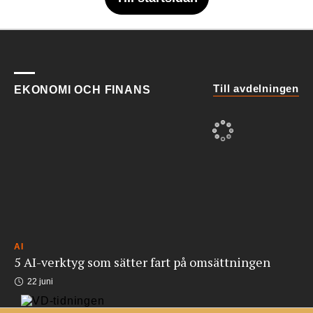
Till avdelningen
EKONOMI OCH FINANS
AI
5 AI-verktyg som sätter fart på omsättningen
22 juni