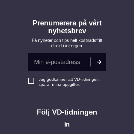
Prenumerera på vårt
nyhetsbrev
Få nyheter och tips helt kostnadsfritt
direkt i inkorgen.
Jag godkänner att VD-tidningen
sparar mina uppgifter.
Följ VD-tidningen