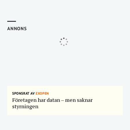
ANNONS
SPONSRAT AV
EXOPEN
Företagen har datan – men saknar
styrningen