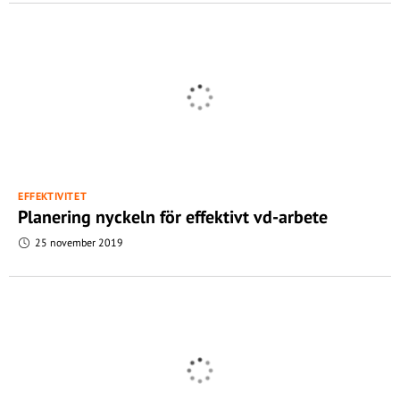
EFFEKTIVITET
Planering nyckeln för effektivt vd-arbete
25 november 2019