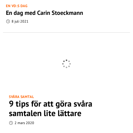
EN VD:S DAG
En dag med Carin Stoeckmann
8 juli 2021
SVÅRA SAMTAL
9 tips för att göra svåra
samtalen lite lättare
2 mars 2020