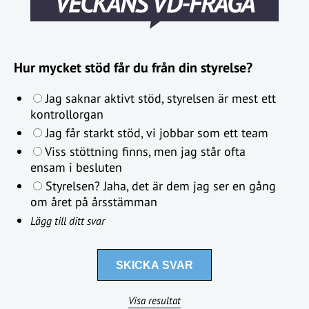
VECKANS VD-FRÅGA
Hur mycket stöd får du från din styrelse?
Jag saknar aktivt stöd, styrelsen är mest ett
kontrollorgan
Jag får starkt stöd, vi jobbar som ett team
Viss stöttning finns, men jag står ofta
ensam i besluten
Styrelsen? Jaha, det är dem jag ser en gång
om året på årsstämman
Lägg till ditt svar
Visa resultat