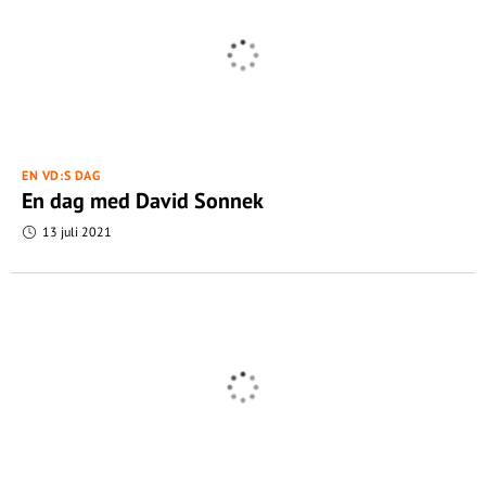
EN VD:S DAG
En dag med David Sonnek
13 juli 2021