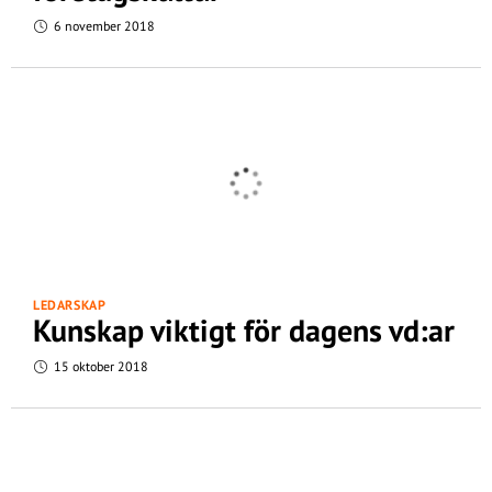
6 november 2018
LEDARSKAP
Kunskap viktigt för dagens vd:ar
15 oktober 2018