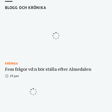
BLOGG OCH KRÖNIKA
KRÖNIKA
Fem frågor vd:n bör ställa efter Almedalen
29 juni