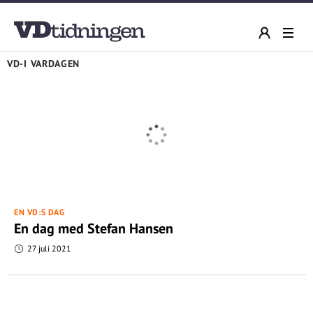
VD-I VARDAGEN
EN VD:S DAG
En dag med Stefan Hansen
27 juli 2021