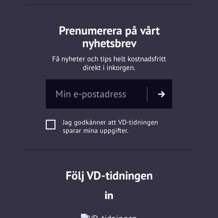
Prenumerera på vårt
nyhetsbrev
Få nyheter och tips helt kostnadsfritt
direkt i inkorgen.
Jag godkänner att VD-tidningen
sparar mina uppgifter.
Följ VD-tidningen