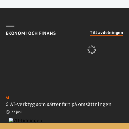
Till avdelningen
EKONOMI OCH FINANS
AI
5 AI-verktyg som sätter fart på omsättningen
22 juni