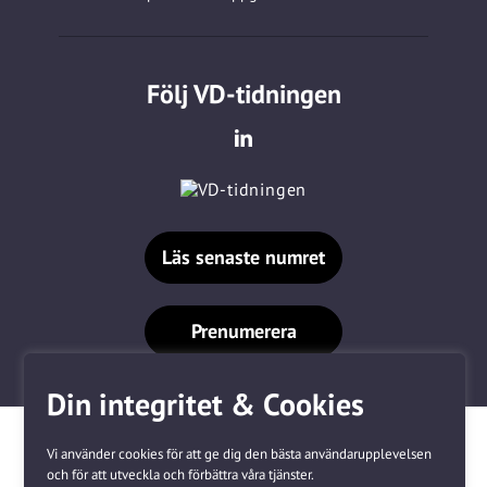
Följ VD-tidningen
Läs senaste numret
Prenumerera
Din integritet & Cookies
Vi använder cookies för att ge dig den bästa användarupplevelsen
och för att utveckla och förbättra våra tjänster.