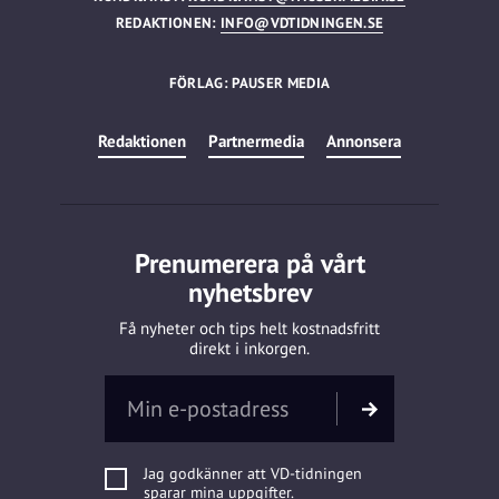
REDAKTIONEN:
INFO@VDTIDNINGEN.SE
FÖRLAG: PAUSER MEDIA
Redaktionen
Partnermedia
Annonsera
Prenumerera på vårt
nyhetsbrev
Få nyheter och tips helt kostnadsfritt
direkt i inkorgen.
Jag godkänner att VD-tidningen
sparar mina uppgifter.