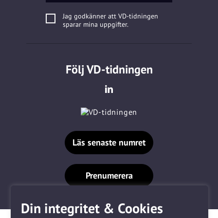
Jag godkänner att VD-tidningen
sparar mina uppgifter.
Följ VD-tidningen
Läs senaste numret
Prenumerera
Din integritet & Cookies