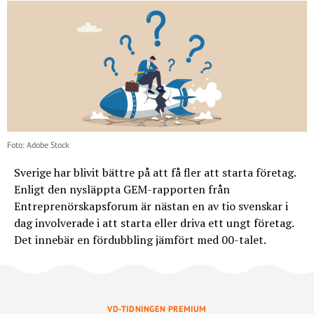
Foto: Adobe Stock
Sverige har blivit bättre på att få fler att starta företag.
Enligt den nysläppta GEM-rapporten från
Entreprenörskapsforum är nästan en av tio svenskar i
dag involverade i att starta eller driva ett ungt företag.
Det innebär en fördubbling jämfört med 00-talet.
VD-TIDNINGEN PREMIUM