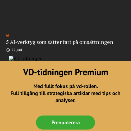
AI
5 AI-verktyg som sätter fart på omsättningen
22 juni
VD-tidningen Premium
Med fullt fokus på vd-rollen.
Full tillgång till strategiska artiklar med tips och
analyser.
Prenumerera