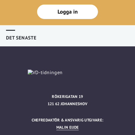
Logga in
DET SENASTE
RÖKERIGATAN 19
121 62 JOHANNESHOV
CHEFREDAKTÖR & ANSVARIG UTGIVARE:
MALIN EIJDE