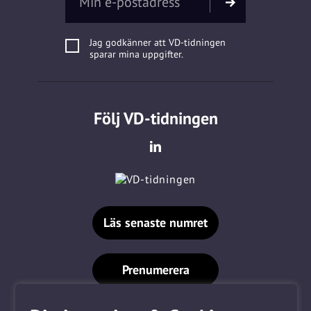
Jag godkänner att VD-tidningen
sparar mina uppgifter.
Följ VD-tidningen
Läs senaste numret
Prenumerera