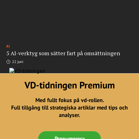
AI
5 AI-verktyg som sätter fart på omsättningen
22 juni
VD-tidningen Premium
Med fullt fokus på vd-rollen.
Full tillgång till strategiska artiklar med tips och
analyser.
Prenumerera