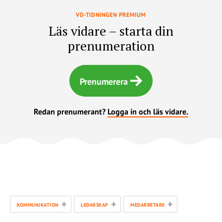
VD-TIDNINGEN PREMIUM
Läs vidare – starta din
prenumeration
Prenumerera
Redan prenumerant?
Logga in och läs vidare.
+
+
+
KOMMUNIKATION
LEDARSKAP
MEDARBETARE