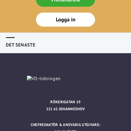
Logga in
DET SENASTE
RÖKERIGATAN 19
121 62 JOHANNESHOV
CHEFREDAKTÖR & ANSVARIG UTGIVARE: