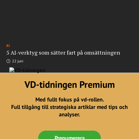
AI
5 AI-verktyg som sätter fart på omsättningen
22 juni
VD-tidningen Premium
Med fullt fokus på vd-rollen.
Full tillgång till strategiska artiklar med tips och
analyser.
Prenumerera