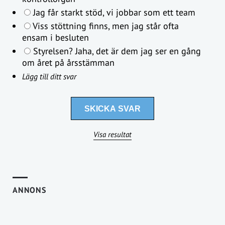
Jag får starkt stöd, vi jobbar som ett team
Viss stöttning finns, men jag står ofta
ensam i besluten
Styrelsen? Jaha, det är dem jag ser en gång
om året på årsstämman
Lägg till ditt svar
Visa resultat
ANNONS