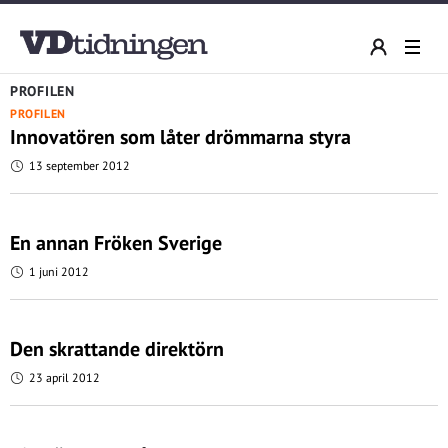
PROFILEN
PROFILEN
Innovatören som låter drömmarna styra
13 september 2012
En annan Fröken Sverige
1 juni 2012
Den skrattande direktörn
23 april 2012