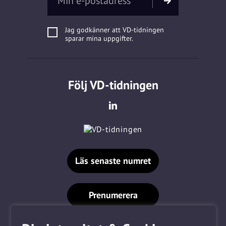
Jag godkänner att VD-tidningen
sparar mina uppgifter.
Följ VD-tidningen
Läs senaste numret
Prenumerera