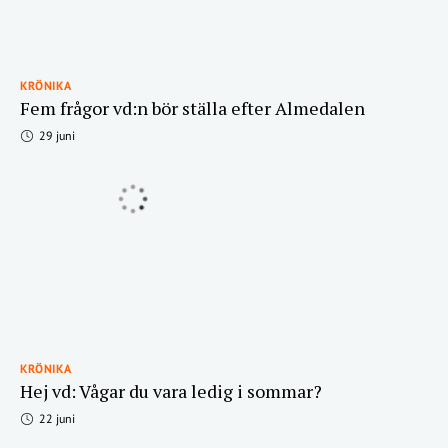
KRÖNIKA
Fem frågor vd:n bör ställa efter Almedalen
29 juni
KRÖNIKA
Hej vd: Vågar du vara ledig i sommar?
22 juni