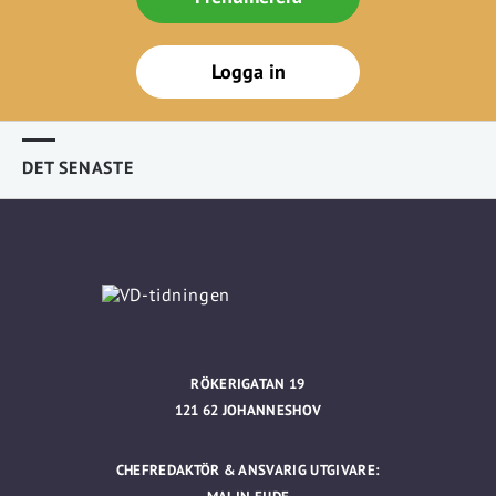
Logga in
DET SENASTE
RÖKERIGATAN 19
121 62 JOHANNESHOV
CHEFREDAKTÖR & ANSVARIG UTGIVARE: