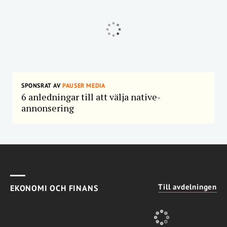
SPONSRAT AV
PAUSER MEDIA
6 anledningar till att välja native-
annonsering
Till avdelningen
EKONOMI OCH FINANS