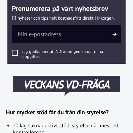
Prenumerera på vårt nyhetsbrev
Få nyheter och tips helt kostnadsfritt direkt i inkorgen.
Jag godkänner att VD-tidningen sparar mina
uppgifter.
VECKANS VD-FRÅGA
Hur mycket stöd får du från din styrelse?
Jag saknar aktivt stöd, styrelsen är mest ett
kontrollorgan