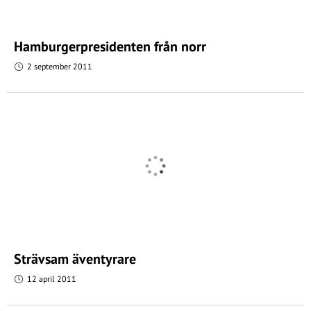
Hamburgerpresidenten från norr
2 september 2011
Strävsam äventyrare
12 april 2011