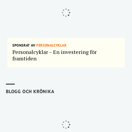
SPONSRAT AV
PERSONALCYKLAR
Personalcyklar – En investering för
framtiden
BLOGG OCH KRÖNIKA