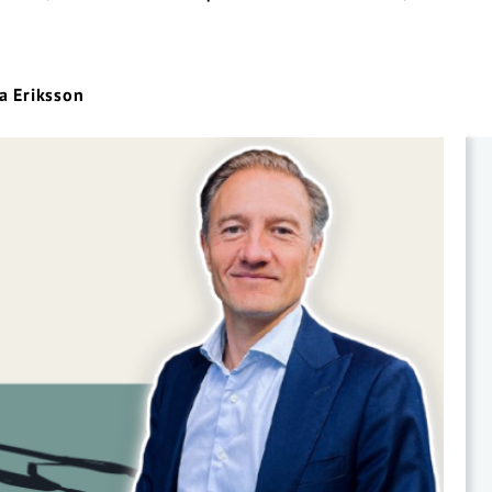
a Eriksson