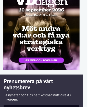
Prenumerera på vårt
nyhetsbrev
Få nyheter och tips helt kostnadsfritt direkt i
inkorgen.