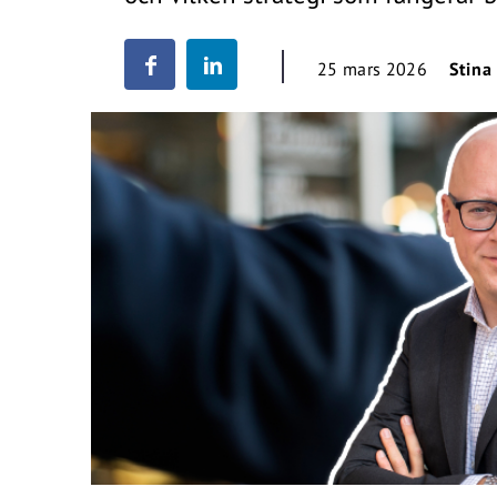
25 mars 2026
Stina