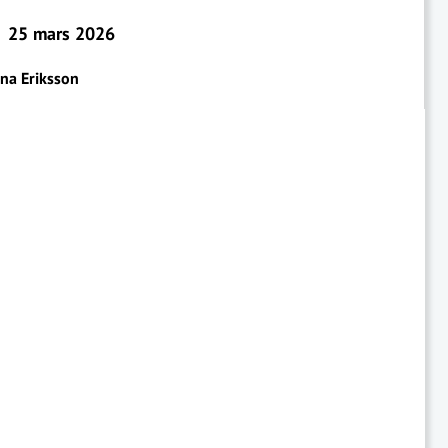
25 mars 2026
ina Eriksson