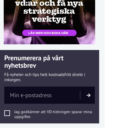
Prenumerera på vårt
nyhetsbrev
Få nyheter och tips helt kostnadsfritt direkt i
inkorgen.
Jag godkänner att VD-tidningen sparar mina
uppgifter.