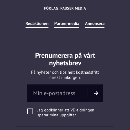
FÖRLAG: PAUSER MEDIA
Redaktionen
Partnermedia
Annonsera
Prenumerera på vårt
nyhetsbrev
Få nyheter och tips helt kostnadsfritt
direkt i inkorgen.
Jag godkänner att VD-tidningen
sparar mina uppgifter.