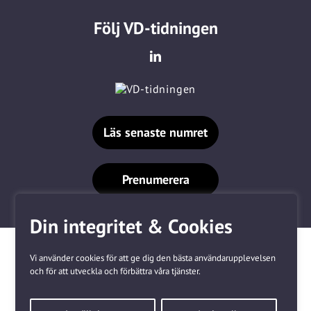
Följ VD-tidningen
Läs senaste numret
Prenumerera
Din integritet & Cookies
Vi använder cookies för att ge dig den bästa användarupplevelsen
och för att utveckla och förbättra våra tjänster.
Våra varumärken