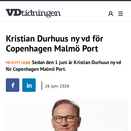
Kristian Durhuus ny vd för
Copenhagen Malmö Port
Sedan den 1 juni är Kristian Durhuus ny vd
PÅ NYTT JOBB
för Copenhagen Malmö Port.
26 juni 2026