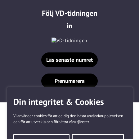
Följ VD-tidningen
Läs senaste numret
Prenumerera
Din integritet & Cookies
Vi använder cookies för att ge dig den bästa användarupplevelsen
och för att utveckla och förbättra våra tjänster.
Våra varumärken