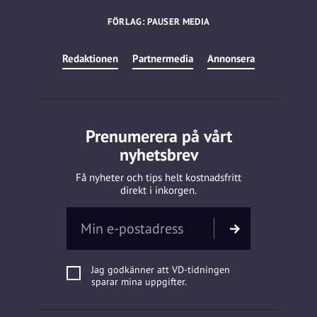
FÖRLAG: PAUSER MEDIA
Redaktionen
Partnermedia
Annonsera
Prenumerera på vårt
nyhetsbrev
Få nyheter och tips helt kostnadsfritt
direkt i inkorgen.
Jag godkänner att VD-tidningen
sparar mina uppgifter.