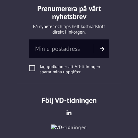
Prenumerera på vårt
nyhetsbrev
Få nyheter och tips helt kostnadsfritt
direkt i inkorgen.
Jag godkänner att VD-tidningen
sparar mina uppgifter.
Följ VD-tidningen