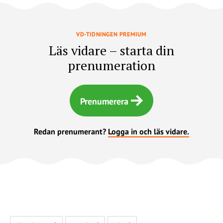
VD-TIDNINGEN PREMIUM
Läs vidare – starta din
prenumeration
Prenumerera
Redan prenumerant?
Logga in och läs vidare.