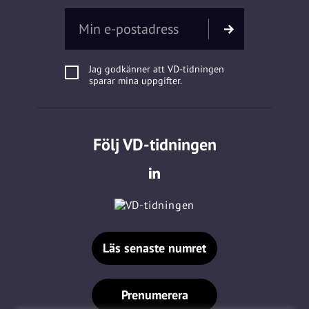
Jag godkänner att VD-tidningen
sparar mina uppgifter.
Följ VD-tidningen
Läs senaste numret
Prenumerera