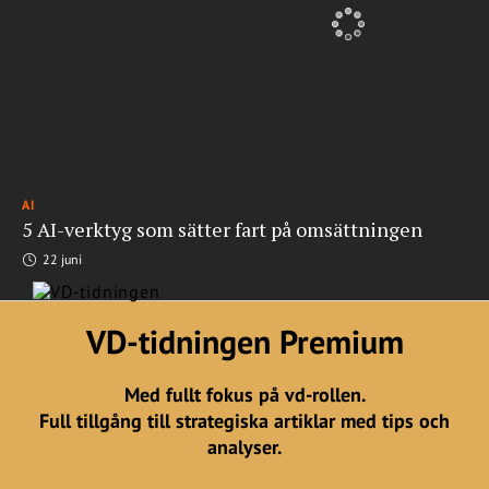
AI
5 AI-verktyg som sätter fart på omsättningen
22 juni
VD-tidningen Premium
Med fullt fokus på vd-rollen.
Full tillgång till strategiska artiklar med tips och
analyser.