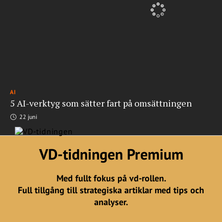
AI
5 AI-verktyg som sätter fart på omsättningen
22 juni
VD-tidningen Premium
Med fullt fokus på vd-rollen.
Full tillgång till strategiska artiklar med tips och
analyser.