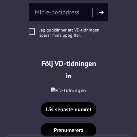
Jag godkänner att VD-tidningen
sparar mina uppgifter.
Följ VD-tidningen
Läs senaste numret
Prenumerera