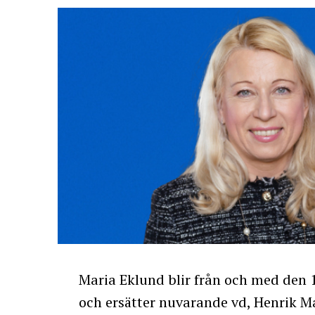
Maria Eklund blir från och med den 
och ersätter nuvarande vd, Henrik Ma