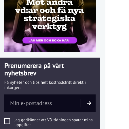
Prenumerera på vårt
nyhetsbrev
Få nyheter och tips helt kostnadsfritt direkt i
inkorgen.
Jag godkänner att VD-tidningen sparar mina
uppgifter.