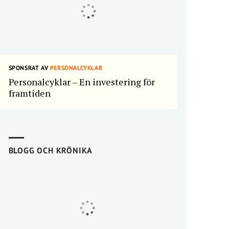
SPONSRAT AV
PERSONALCYKLAR
Personalcyklar – En investering för
framtiden
BLOGG OCH KRÖNIKA