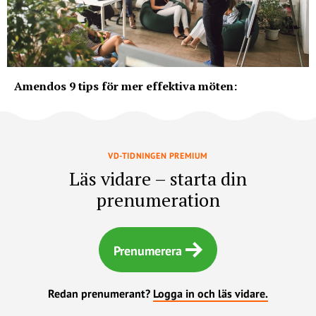
Amendos 9 tips för mer effektiva möten:
VD-TIDNINGEN PREMIUM
Läs vidare – starta din
prenumeration
Prenumerera
Redan prenumerant?
Logga in och läs vidare.