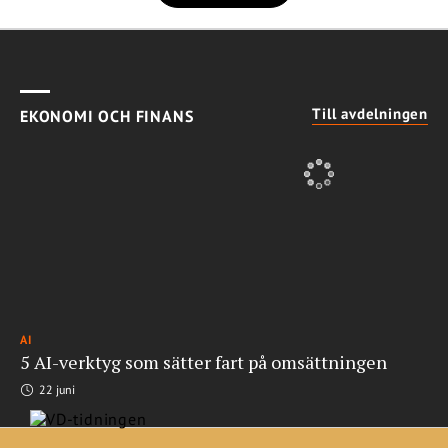
Till avdelningen
EKONOMI OCH FINANS
AI
5 AI-verktyg som sätter fart på omsättningen
22 juni