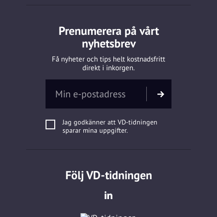
Prenumerera på vårt
nyhetsbrev
Få nyheter och tips helt kostnadsfritt
direkt i inkorgen.
Jag godkänner att VD-tidningen
sparar mina uppgifter.
Följ VD-tidningen