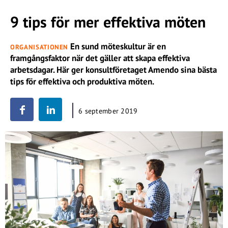
9 tips för mer effektiva möten
En sund möteskultur är en
ORGANISATIONEN
framgångsfaktor när det gäller att skapa effektiva
arbetsdagar. Här ger konsultföretaget Amendo sina bästa
tips för effektiva och produktiva möten.
6 september 2019