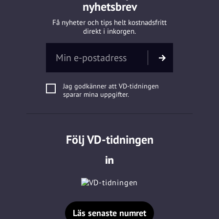
nyhetsbrev
Få nyheter och tips helt kostnadsfritt
direkt i inkorgen.
Jag godkänner att VD-tidningen
sparar mina uppgifter.
Följ VD-tidningen
Läs senaste numret