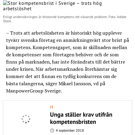
Enligt undersökningen är bristande kompetens ett växande problem. Foto: Adobe
Stock
– Trots att arbetslösheten är historiskt hög upplever
tyvärr svenska företag en anmärkningsvärt stor brist på
kompetens. Kompetensgapet, som är skillnaden mellan
de kompetenser som företagen behöver och de som
finns på marknaden, har inte förändrats till det bättre
under krisen. När arbetsmarknaden återhämtar sig
kommer det att finnas en tydlig konkurrens om de
bästa talangerna, säger Mikael Jansson, vd på
ManpowerGroup Sverige.
IT
Unga ställer krav utifrån
kompetensbristen
4 september 2018