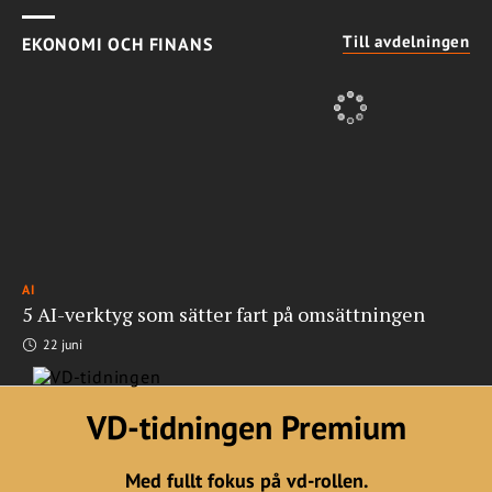
Till avdelningen
EKONOMI OCH FINANS
AI
5 AI-verktyg som sätter fart på omsättningen
22 juni
VD-tidningen Premium
Med fullt fokus på vd-rollen.