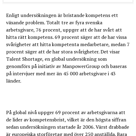
Enligt undersökningen är bristande kompetens ett
växande problem. Totalt tre av fyra svenska
arbetsgivare, 76 procent, uppger att de har svårt att
hitta rätt kompetens. 69 procent säger att de har vissa
svårigheter att hitta kompetenta medarbetare, medan 7
procent säger att de har stora svårigheter. Det visar
Talent Shortage, en global undersökning som
genomförs på initiativ av ManpowerGroup och baseras
på intervjuer med mer än 45 000 arbetsgivare i 43
länder.
På global nivå uppger 69 procent av arbetsgivarna att
de lider av kompetensbrist, vilket är den högsta siffran
sedan undersökningen startade år 2006. Värst drabbade
är europeiska storföretag med över 250 anställda. Bara