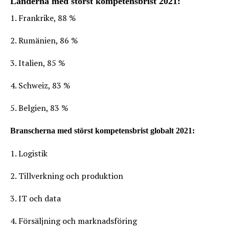
Länderna med störst kompetensbrist 2021:
1. Frankrike, 88 %
2. Rumänien, 86 %
3. Italien, 85 %
4. Schweiz, 83 %
5. Belgien, 83 %
Branscherna med störst kompetensbrist globalt 2021:
1. Logistik
2. Tillverkning och produktion
3. IT och data
4. Försäljning och marknadsföring