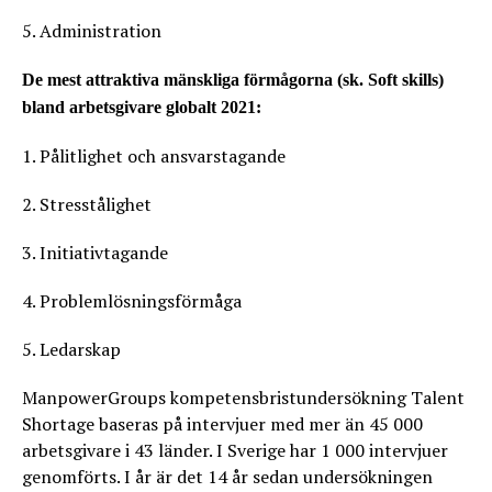
5. Administration
De mest attraktiva mänskliga förmågorna (sk. Soft skills)
bland arbetsgivare globalt 2021:
1. Pålitlighet och ansvarstagande
2. Stresstålighet
3. Initiativtagande
4. Problemlösningsförmåga
5. Ledarskap
ManpowerGroups kompetensbristundersökning Talent
Shortage baseras på intervjuer med mer än 45 000
arbetsgivare i 43 länder. I Sverige har 1 000 intervjuer
genomförts. I år är det 14 år sedan undersökningen