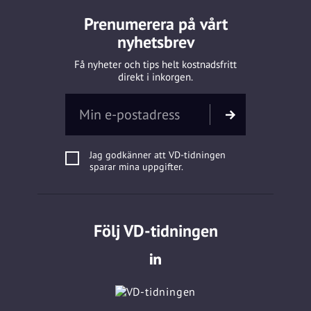
Prenumerera på vårt
nyhetsbrev
Få nyheter och tips helt kostnadsfritt
direkt i inkorgen.
Jag godkänner att VD-tidningen
sparar mina uppgifter.
Följ VD-tidningen