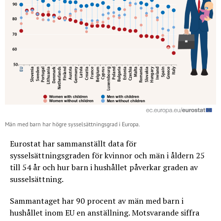
Män med barn har högre sysselsättningsgrad i Europa.
Eurostat har sammanställt data för
sysselsättningsgraden för kvinnor och män i åldern 25
till 54 år och hur barn i hushållet påverkar graden av
susselsättning.
Sammantaget har 90 procent av män med barn i
hushållet inom EU en anställning. Motsvarande siffra