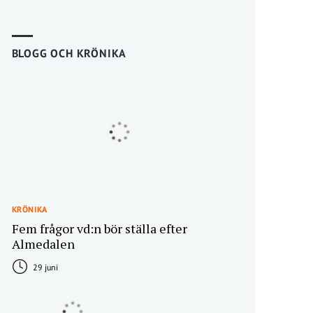
BLOGG OCH KRÖNIKA
KRÖNIKA
Fem frågor vd:n bör ställa efter
Almedalen
29 juni