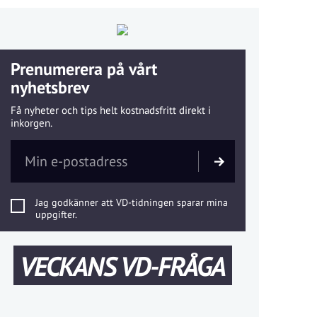
Prenumerera på vårt
nyhetsbrev
Få nyheter och tips helt kostnadsfritt direkt i
inkorgen.
Jag godkänner att VD-tidningen sparar mina
uppgifter.
VECKANS VD-FRÅGA