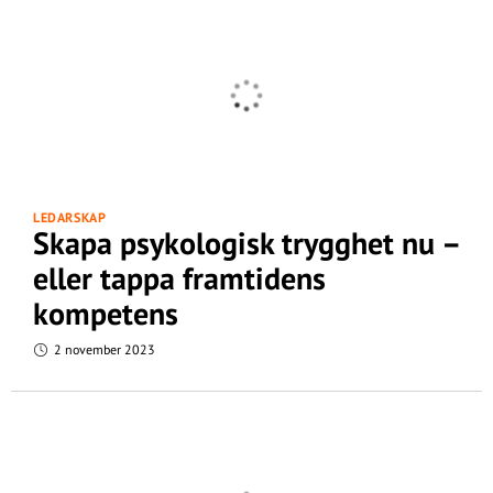
LEDARSKAP
Skapa psykologisk trygghet nu –
eller tappa framtidens
kompetens
2 november 2023