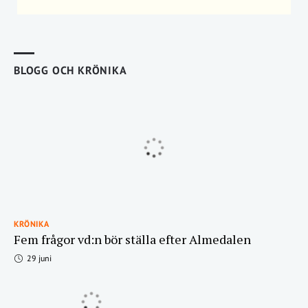
BLOGG OCH KRÖNIKA
KRÖNIKA
Fem frågor vd:n bör ställa efter Almedalen
29 juni