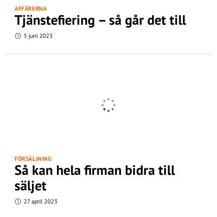
AFFÄRERNA
Tjänstefiering – så går det till
5 juni 2023
FÖRSÄLJNING
Så kan hela firman bidra till
säljet
27 april 2023