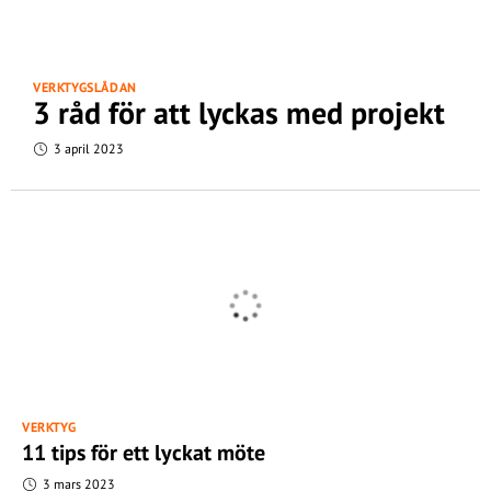
VERKTYGSLÅDAN
3 råd för att lyckas med projekt
3 april 2023
VERKTYG
11 tips för ett lyckat möte
3 mars 2023