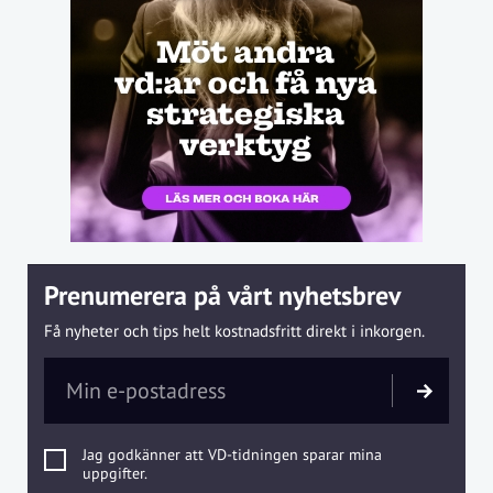
Prenumerera på vårt nyhetsbrev
Få nyheter och tips helt kostnadsfritt direkt i inkorgen.
Jag godkänner att VD-tidningen sparar mina
uppgifter.