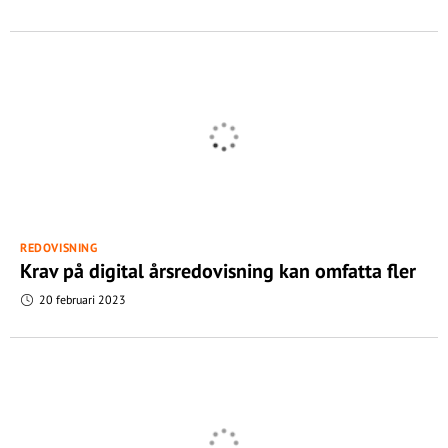
REDOVISNING
Krav på digital årsredovisning kan omfatta fler
20 februari 2023