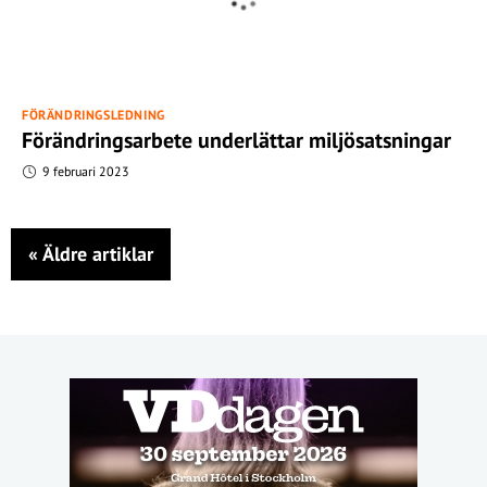
FÖRÄNDRINGSLEDNING
Förändringsarbete underlättar miljösatsningar
9 februari 2023
«
Äldre artiklar