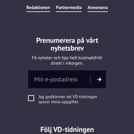
Redaktionen
Partnermedia
Annonsera
Prenumerera på vårt
nyhetsbrev
Få nyheter och tips helt kostnadsfritt
direkt i inkorgen.
Jag godkänner att VD-tidningen
sparar mina uppgifter.
Följ VD-tidningen