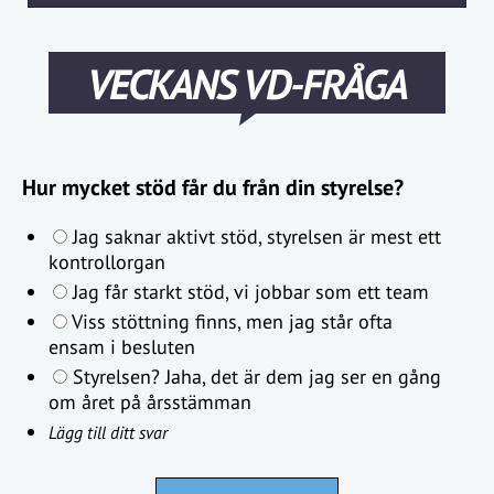
VECKANS VD-FRÅGA
Hur mycket stöd får du från din styrelse?
Jag saknar aktivt stöd, styrelsen är mest ett
kontrollorgan
Jag får starkt stöd, vi jobbar som ett team
Viss stöttning finns, men jag står ofta
ensam i besluten
Styrelsen? Jaha, det är dem jag ser en gång
om året på årsstämman
Lägg till ditt svar