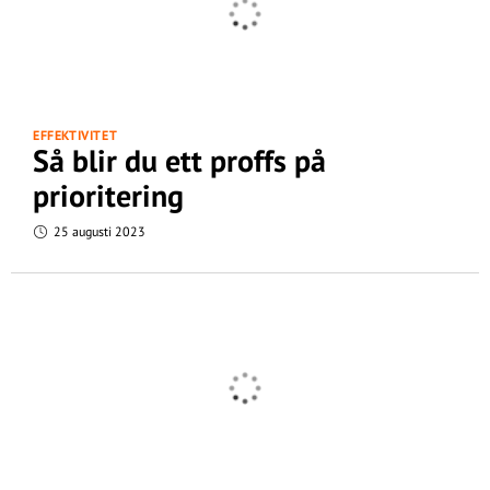
EFFEKTIVITET
Så blir du ett proffs på
prioritering
25 augusti 2023