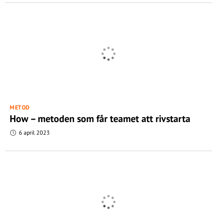
METOD
How – metoden som får teamet att rivstarta
6 april 2023