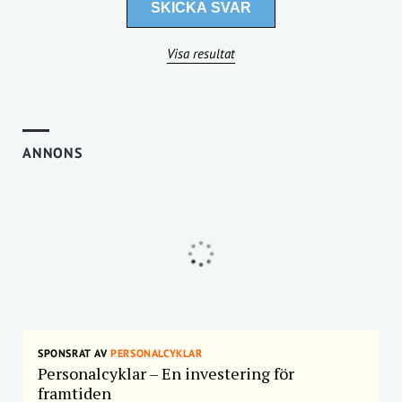
Visa resultat
ANNONS
SPONSRAT AV
PERSONALCYKLAR
Personalcyklar – En investering för
framtiden