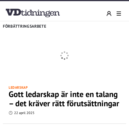
FÖRBÄTTRINGSARBETE
LEDARSKAP
Gott ledarskap är inte en talang
– det kräver rätt förutsättningar
22 april 2025