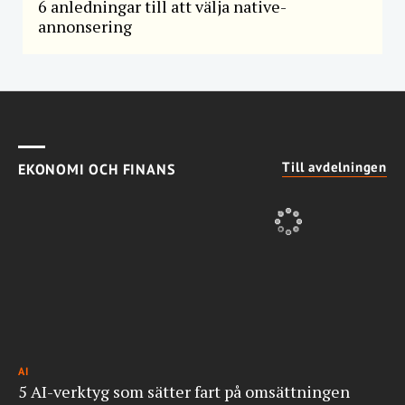
6 anledningar till att välja native-
annonsering
Till avdelningen
EKONOMI OCH FINANS
AI
5 AI-verktyg som sätter fart på omsättningen