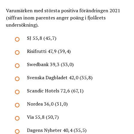
Varumärken med största positiva förändringen 2021
(siffran inom parentes anger poäng i fjolårets
undersökning).
SJ 55,8 (45,7)
Risifrutti 47,9 (39,4)
Swedbank 39,3 (33,0)
Svenska Dagbladet 42,0 (35,8)
Scandic Hotels 72,6 (67,1)
Nordea 36,0 (31,0)
Via 55,8 (50,7)
Dagens Nyheter 40,4 (35,5)