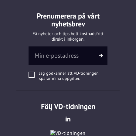
Prenumerera på vårt
nyhetsbrev
Få nyheter och tips helt kostnadsfritt
direkt i inkorgen.
Jag godkänner att VD-tidningen
sparar mina uppgifter.
Följ VD-tidningen