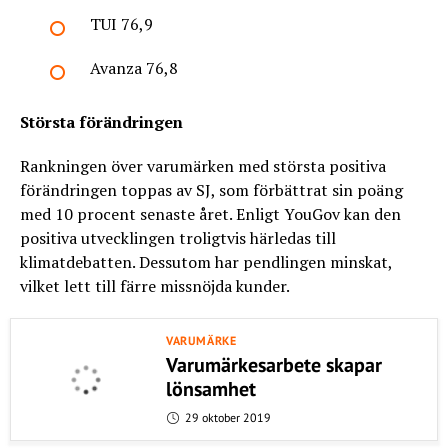
TUI 76,9
Avanza 76,8
Största förändringen
Rankningen över varumärken med största positiva
förändringen toppas av SJ, som förbättrat sin poäng
med 10 procent senaste året. Enligt YouGov kan den
positiva utvecklingen troligtvis härledas till
klimatdebatten. Dessutom har pendlingen minskat,
vilket lett till färre missnöjda kunder.
VARUMÄRKE
Varumärkesarbete skapar
lönsamhet
29 oktober 2019