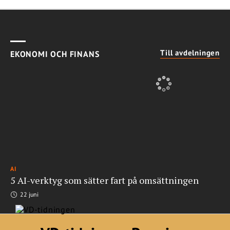
Till avdelningen
EKONOMI OCH FINANS
AI
5 AI-verktyg som sätter fart på omsättningen
22 juni