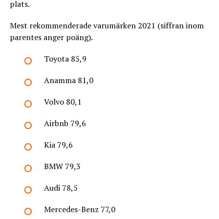
plats.
Mest rekommenderade varumärken 2021 (siffran inom
parentes anger poäng).
Toyota 85,9
Anamma 81,0
Volvo 80,1
Airbnb 79,6
Kia 79,6
BMW 79,3
Audi 78,5
Mercedes-Benz 77,0