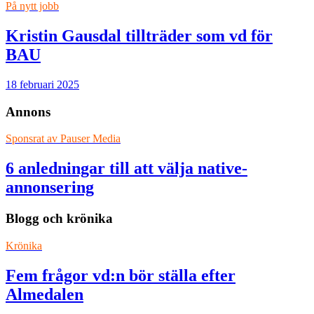
På nytt jobb
Kristin Gausdal tillträder som vd för
BAU
18 februari 2025
Annons
Sponsrat av
Pauser Media
6 anledningar till att välja native-
annonsering
Blogg och krönika
Krönika
Fem frågor vd:n bör ställa efter
Almedalen