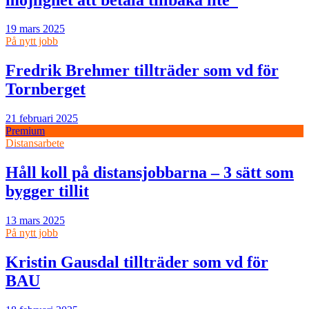
19 mars 2025
På nytt jobb
Fredrik Brehmer tillträder som vd för
Tornberget
21 februari 2025
Premium
Distansarbete
Håll koll på distansjobbarna – 3 sätt som
bygger tillit
13 mars 2025
På nytt jobb
Kristin Gausdal tillträder som vd för
BAU