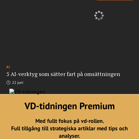
AI
5 AI-verktyg som sätter fart på omsättningen
22 juni
VD-tidningen Premium
Med fullt fokus på vd-rollen.
Full tillgång till strategiska artiklar med tips och
analyser.