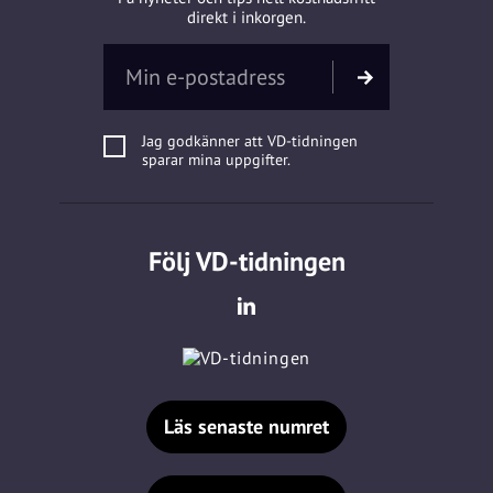
direkt i inkorgen.
Jag godkänner att VD-tidningen
sparar mina uppgifter.
Följ VD-tidningen
Läs senaste numret