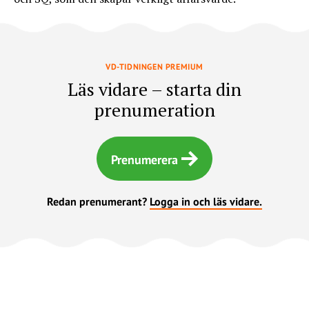
VD-TIDNINGEN PREMIUM
Läs vidare – starta din
prenumeration
Prenumerera
Redan prenumerant?
Logga in och läs vidare.