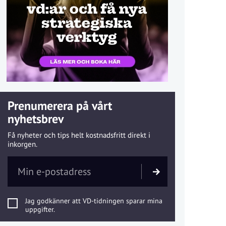
Prenumerera på vårt
nyhetsbrev
Få nyheter och tips helt kostnadsfritt direkt i
inkorgen.
Jag godkänner att VD-tidningen sparar mina
uppgifter.