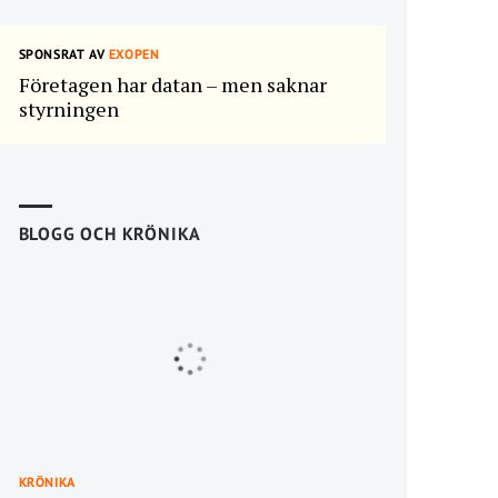
SPONSRAT AV
EXOPEN
Företagen har datan – men saknar
styrningen
BLOGG OCH KRÖNIKA
KRÖNIKA