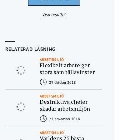
Visa resultat
RELATERAD LÄSNING
ARBETSMILJÖ
Flexibelt arbete ger
stora samhällsvinster
29 oktober 2018
ARBETSMILJÖ
Destruktiva chefer
skadar arbetsmiljön
22 november 2018
ARBETSMILJÖ
Världens 25 bästa