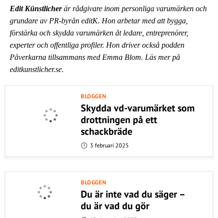
Edit Künstlicher
är rådgivare inom personliga varumärken och
grundare av PR-byrån editK. Hon arbetar med att bygga,
förstärka och skydda varumärken åt ledare, entreprenörer,
experter och offentliga profiler. Hon driver också podden
Påverkarna tillsammans med Emma Blom. Läs mer på
editkunstlicher.se.
BLOGGEN
Skydda vd-varumärket som
drottningen på ett
schackbräde
3 februari 2025
BLOGGEN
Du är inte vad du säger –
du är vad du gör