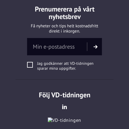
Prenumerera på vårt
nyhetsbrev
Få nyheter och tips helt kostnadsfritt
direkt i inkorgen.
Jag godkänner att VD-tidningen
sparar mina uppgifter.
Följ VD-tidningen