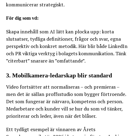
kommunicerar strategiskt.
För dig som vd:
Skapa innehåll som AI lätt kan plocka upp: korta
slutsatser, tydliga definitioner, frågor och svar, egna
perspektiv och konkret metodik. Här blir både LinkedIn
och PR viktiga verktyg i bolagets kommunikation. Tänk
”citerbart” snarare än ”omfattande”.
3. Mobilkamera-ledarskap blir standard
Video fortsätter att normaliseras – och premieras –
men det är sällan proffsstudio som bygger förtroende.
Det som fungerar är närvaro, kompetens och person.
Medarbetare och kunder vill se hur du som vd tänker,
prioriterar och leder, även när det blåser.
Ett tydligt exempel är vinnaren av Årets