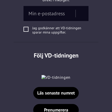
Jag godkänner att VD-tidningen
sparar mina uppgifter.
Följ VD-tidningen
Läs senaste numret
Prenumerera