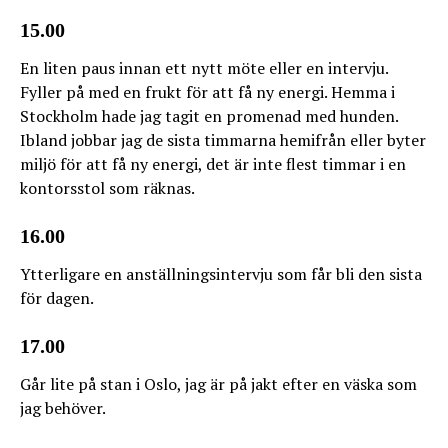
15.00
En liten paus innan ett nytt möte eller en intervju.
Fyller på med en frukt för att få ny energi. Hemma i
Stockholm hade jag tagit en promenad med hunden.
Ibland jobbar jag de sista timmarna hemifrån eller byter
miljö för att få ny energi, det är inte flest timmar i en
kontorsstol som räknas.
16.00
Ytterligare en anställningsintervju som får bli den sista
för dagen.
17.00
Går lite på stan i Oslo, jag är på jakt efter en väska som
jag behöver.