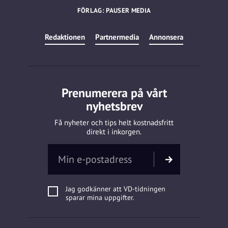
FÖRLAG: PAUSER MEDIA
Redaktionen
Partnermedia
Annonsera
Prenumerera på vårt
nyhetsbrev
Få nyheter och tips helt kostnadsfritt
direkt i inkorgen.
Jag godkänner att VD-tidningen
sparar mina uppgifter.