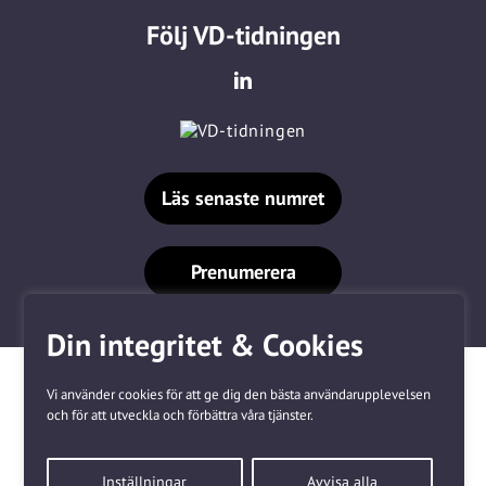
Följ VD-tidningen
Läs senaste numret
Prenumerera
Din integritet & Cookies
Vi använder cookies för att ge dig den bästa användarupplevelsen
och för att utveckla och förbättra våra tjänster.
Våra varumärken
Inställningar
Avvisa alla