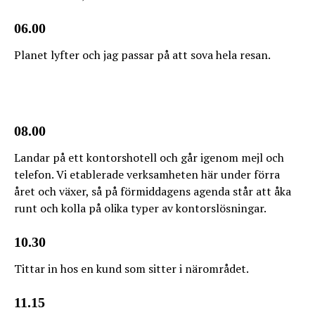
06.00
Planet lyfter och jag passar på att sova hela resan.
08.00
Landar på ett kontorshotell och går igenom mejl och
telefon. Vi etablerade verksamheten här under förra
året och växer, så på förmiddagens agenda står att åka
runt och kolla på olika typer av kontorslösningar.
10.30
Tittar in hos en kund som sitter i närområdet.
11.15