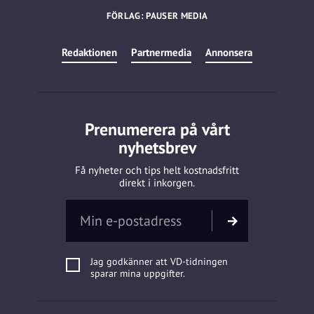
FÖRLAG: PAUSER MEDIA
Redaktionen
Partnermedia
Annonsera
Prenumerera på vårt
nyhetsbrev
Få nyheter och tips helt kostnadsfritt
direkt i inkorgen.
Jag godkänner att VD-tidningen
sparar mina uppgifter.