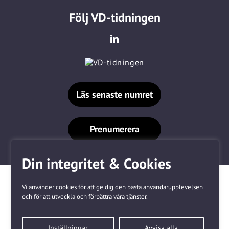
Följ VD-tidningen
Läs senaste numret
Prenumerera
Din integritet & Cookies
Vi använder cookies för att ge dig den bästa användarupplevelsen
och för att utveckla och förbättra våra tjänster.
Våra varumärken
Inställningar
Avvisa alla