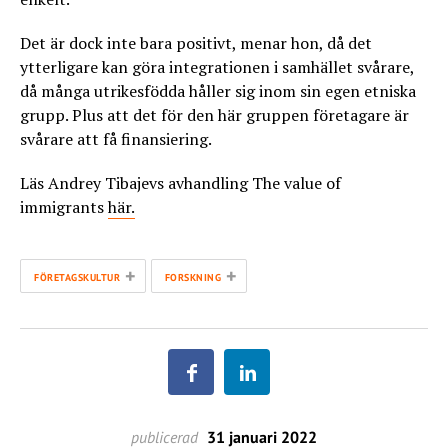
Det är dock inte bara positivt, menar hon, då det
ytterligare kan göra integrationen i samhället svårare,
då många utrikesfödda håller sig inom sin egen etniska
grupp. Plus att det för den här gruppen företagare är
svårare att få finansiering.
Läs Andrey Tibajevs avhandling The value of
immigrants
här.
+
+
FÖRETAGSKULTUR
FORSKNING
publicerad
31 januari 2022