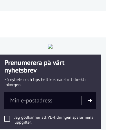
Prenumerera på vårt
nyhetsbrev
Få nyheter och tips helt kostnadsfritt direkt i
inkorgen.
Jag godkänner att VD-tidningen sparar mina
uppgifter.