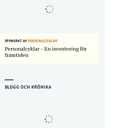
SPONSRAT AV
PERSONALCYKLAR
Personalcyklar – En investering för
framtiden
BLOGG OCH KRÖNIKA