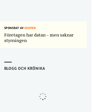
SPONSRAT AV
EXOPEN
Företagen har datan – men saknar
styrningen
BLOGG OCH KRÖNIKA