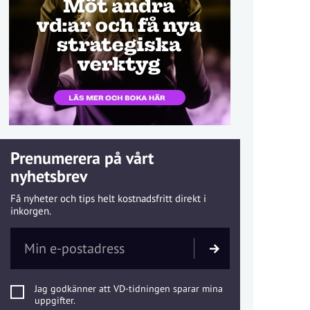
Prenumerera på vårt
nyhetsbrev
Få nyheter och tips helt kostnadsfritt direkt i
inkorgen.
Jag godkänner att VD-tidningen sparar mina
uppgifter.