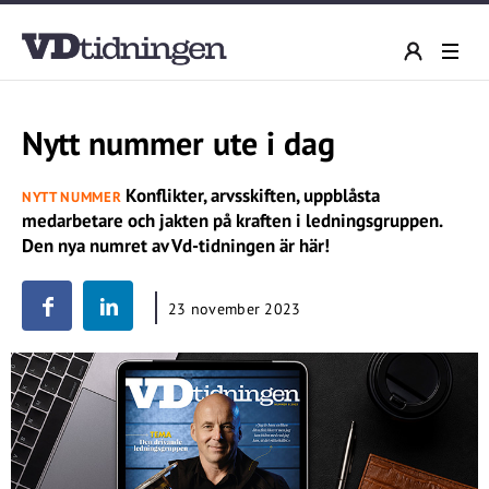
Nytt nummer ute i dag
Konflikter, arvsskiften, uppblåsta
NYTT NUMMER
medarbetare och jakten på kraften i ledningsgruppen.
Den nya numret av Vd-tidningen är här!
23 november 2023