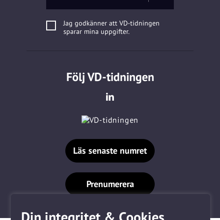
Jag godkänner att VD-tidningen
sparar mina uppgifter.
Följ VD-tidningen
Läs senaste numret
Prenumerera
Din integritet & Cookies