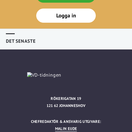
Logga in
DET SENASTE
RÖKERIGATAN 19
121 62 JOHANNESHOV
CHEFREDAKTÖR & ANSVARIG UTGIVARE:
MALIN EIJDE