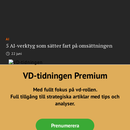
AI
5 AI-verktyg som sätter fart på omsättningen
22 juni
VD-tidningen Premium
Med fullt fokus på vd-rollen.
Full tillgång till strategiska artiklar med tips och
analyser.
Prenumerera