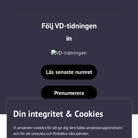
Följ VD-tidningen
Läs senaste numret
Prenumerera
Din integritet & Cookies
Vi använder cookies för att ge dig den bästa användarupplevelsen
och för att utveckla och förbättra våra tjänster.