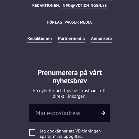
REDAKTIONEN:
INFO@VDTIDNINGEN.SE
FÖRLAG: PAUSER MEDIA
Redaktionen
Partnermedia
Annonsera
Prenumerera på vårt
nyhetsbrev
Få nyheter och tips helt kostnadsfritt
direkt i inkorgen.
Jag godkänner att VD-tidningen
sparar mina uppgifter.