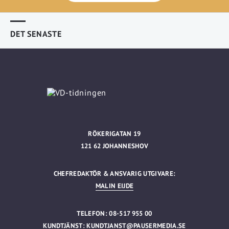
DET SENASTE
RÖKERIGATAN 19
121 62 JOHANNESHOV
CHEFREDAKTÖR & ANSVARIG UTGIVARE:
MALIN EIJDE
TELEFON: 08-517 955 00
KUNDTJÄNST:
KUNDTJANST@PAUSERMEDIA.SE