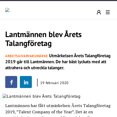
Lantmännen blev Årets
Talangföretag
Utmärkelsen Årets Talangföretag
ARBETSGIVARVARUMÄRKE
2019 går till Lantmännen. De har bäst lyckats med att
attrahera och utveckla talanger.
19 februari 2020
Lantmännen har fått utmärkelsen Årets Talangföretag
2019, ”Talent Company of the Year”. Det är en