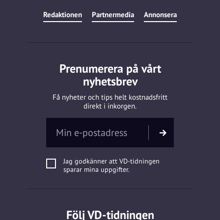
Redaktionen
Partnermedia
Annonsera
Prenumerera på vårt
nyhetsbrev
Få nyheter och tips helt kostnadsfritt
direkt i inkorgen.
Jag godkänner att VD-tidningen
sparar mina uppgifter.
Följ VD-tidningen