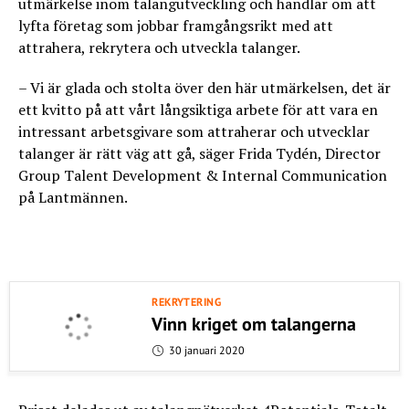
utmärkelse inom talangutveckling och handlar om att
lyfta företag som jobbar framgångsrikt med att
attrahera, rekrytera och utveckla talanger.
– Vi är glada och stolta över den här utmärkelsen, det är
ett kvitto på att vårt långsiktiga arbete för att vara en
intressant arbetsgivare som attraherar och utvecklar
talanger är rätt väg att gå, säger Frida Tydén, Director
Group Talent Development & Internal Communication
på Lantmännen.
REKRYTERING
Vinn kriget om talangerna
30 januari 2020