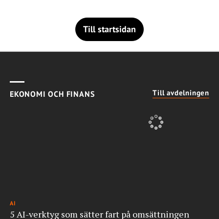
Till startsidan
Till avdelningen
EKONOMI OCH FINANS
AI
5 AI-verktyg som sätter fart på omsättningen