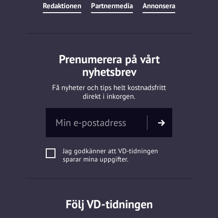
Redaktionen
Partnermedia
Annonsera
Prenumerera på vårt
nyhetsbrev
Få nyheter och tips helt kostnadsfritt
direkt i inkorgen.
Jag godkänner att VD-tidningen
sparar mina uppgifter.
Följ VD-tidningen