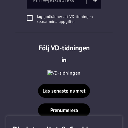
Jag godkänner att VD-tidningen
sparar mina uppgifter.
Följ VD-tidningen
Läs senaste numret
Prenumerera