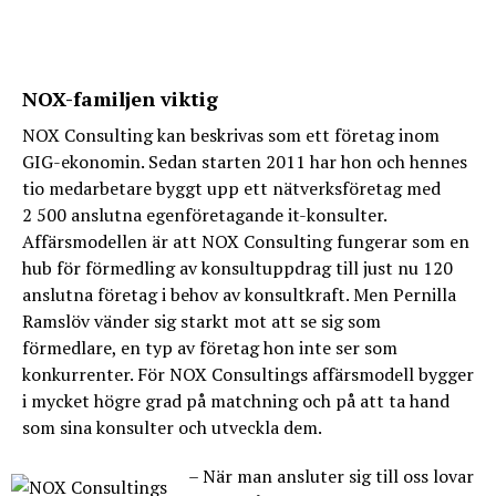
NOX-familjen viktig
NOX Consulting kan beskrivas som ett företag inom
GIG-ekonomin. Sedan starten 2011 har hon och hennes
tio medarbetare byggt upp ett nätverksföretag med
2 500 anslutna egenföretagande it-konsulter.
Affärsmodellen är att NOX Consulting fungerar som en
hub för förmedling av konsultuppdrag till just nu 120
anslutna företag i behov av konsultkraft. Men Pernilla
Ramslöv vänder sig starkt mot att se sig som
förmedlare, en typ av företag hon inte ser som
konkurrenter. För NOX Consultings affärsmodell bygger
i mycket högre grad på matchning och på att ta hand
som sina konsulter och utveckla dem.
– När man ansluter sig till oss lovar