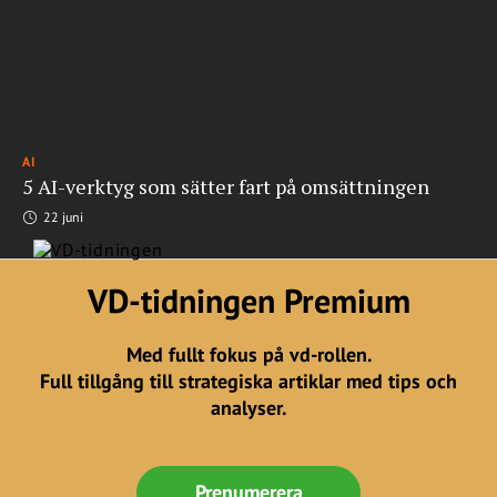
AI
5 AI-verktyg som sätter fart på omsättningen
22 juni
VD-tidningen Premium
Med fullt fokus på vd-rollen.
Full tillgång till strategiska artiklar med tips och
analyser.
Prenumerera