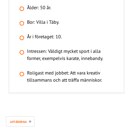
Ålder: 50 år.
Bor: Villa i Täby.
År i företaget: 10.
Intressen: Väldigt mycket sport i alla
former, exempelvis karate, innebandy.
Roligast med jobbet: Att vara kreativ
tillsammans och att träffa människor.
+
AFFÄRERNA