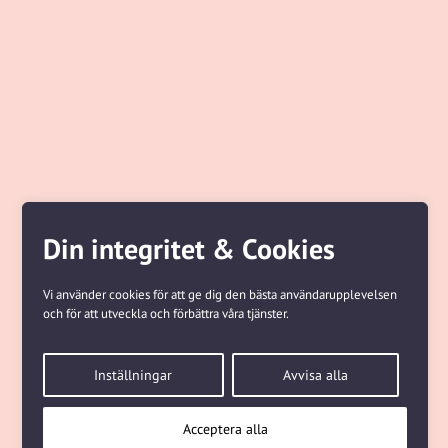
Din integritet & Cookies
Vi använder cookies för att ge dig den bästa användarupplevelsen
och för att utveckla och förbättra våra tjänster.
Inställningar
Avvisa alla
Acceptera alla