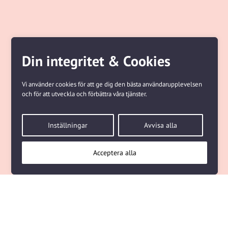
Din integritet & Cookies
Vi använder cookies för att ge dig den bästa användarupplevelsen
och för att utveckla och förbättra våra tjänster.
Inställningar
Avvisa alla
Acceptera alla