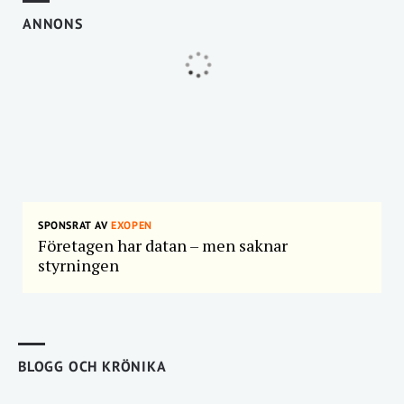
ANNONS
SPONSRAT AV
EXOPEN
Företagen har datan – men saknar
styrningen
BLOGG OCH KRÖNIKA