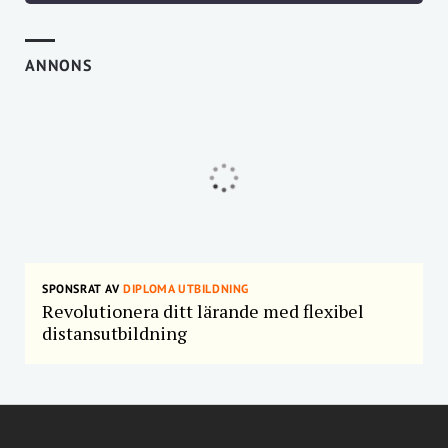
ANNONS
SPONSRAT AV
DIPLOMA UTBILDNING
Revolutionera ditt lärande med flexibel
distansutbildning