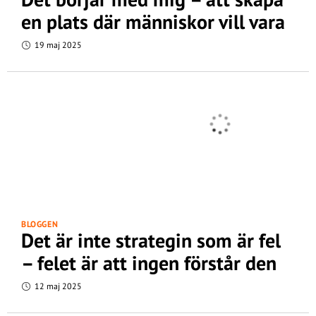
en plats där människor vill vara
19 maj 2025
BLOGGEN
Det är inte strategin som är fel
– felet är att ingen förstår den
12 maj 2025