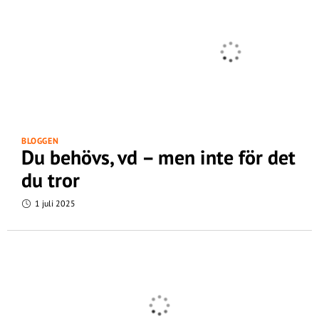
BLOGGEN
Du behövs, vd – men inte för det
du tror
1 juli 2025