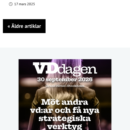
17 mars 2025
«
Äldre artiklar