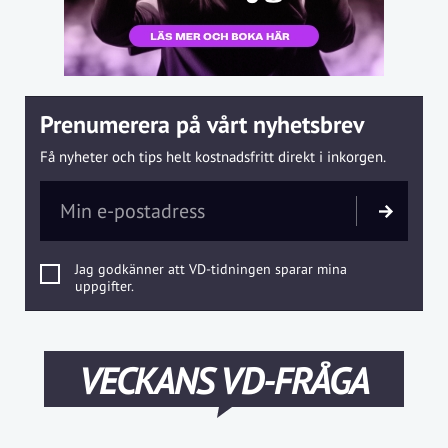
Prenumerera på vårt nyhetsbrev
Få nyheter och tips helt kostnadsfritt direkt i inkorgen.
Jag godkänner att VD-tidningen sparar mina
uppgifter.
VECKANS VD-FRÅGA