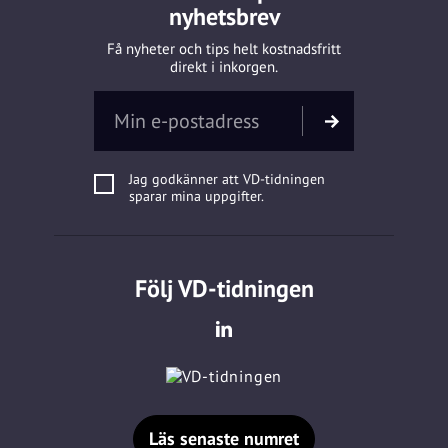
nyhetsbrev
Få nyheter och tips helt kostnadsfritt
direkt i inkorgen.
Jag godkänner att VD-tidningen
sparar mina uppgifter.
Följ VD-tidningen
Läs senaste numret