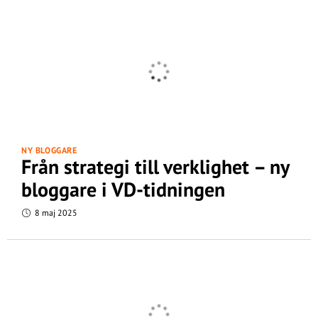
NY BLOGGARE
Från strategi till verklighet – ny
bloggare i VD-tidningen
8 maj 2025