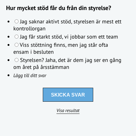
Hur mycket stöd får du från din styrelse?
Jag saknar aktivt stöd, styrelsen är mest ett
kontrollorgan
Jag får starkt stöd, vi jobbar som ett team
Viss stöttning finns, men jag står ofta
ensam i besluten
Styrelsen? Jaha, det är dem jag ser en gång
om året på årsstämman
Lägg till ditt svar
Visa resultat