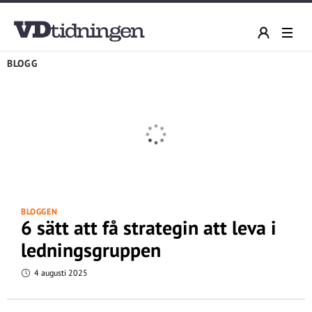
BLOGG
BLOGGEN
6 sätt att få strategin att leva i
ledningsgruppen
4 augusti 2025