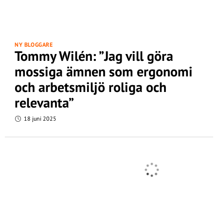
NY BLOGGARE
Tommy Wilén: ”Jag vill göra
mossiga ämnen som ergonomi
och arbetsmiljö roliga och
relevanta”
18 juni 2025