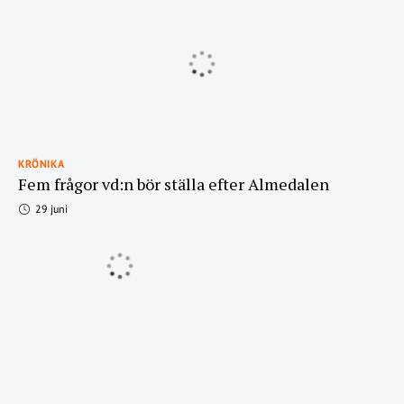
KRÖNIKA
Fem frågor vd:n bör ställa efter Almedalen
29 juni