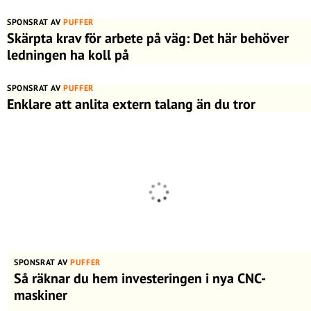
SPONSRAT AV
PUFFER
Skärpta krav för arbete på väg: Det här behöver
ledningen ha koll på
SPONSRAT AV
PUFFER
Enklare att anlita extern talang än du tror
SPONSRAT AV
PUFFER
Så räknar du hem investeringen i nya CNC-
maskiner