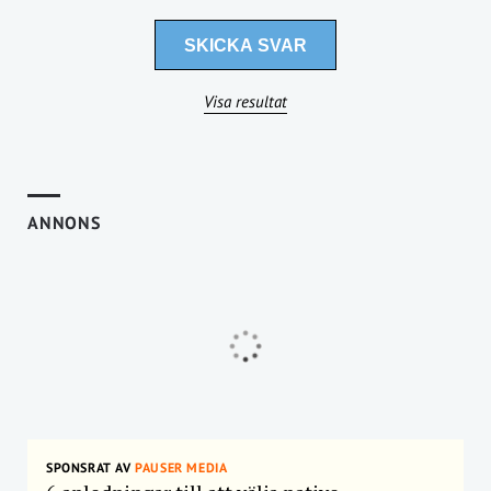
Visa resultat
ANNONS
SPONSRAT AV
PAUSER MEDIA