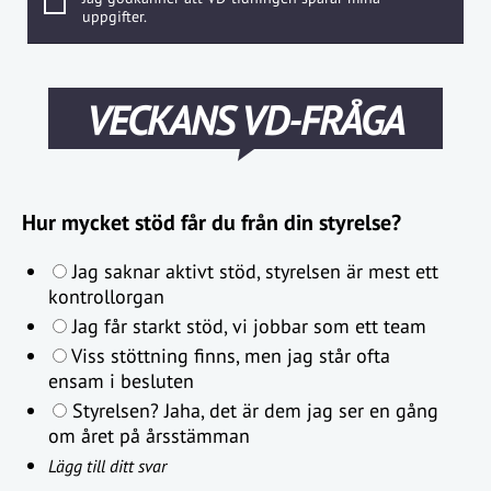
uppgifter.
VECKANS VD-FRÅGA
Hur mycket stöd får du från din styrelse?
Jag saknar aktivt stöd, styrelsen är mest ett
kontrollorgan
Jag får starkt stöd, vi jobbar som ett team
Viss stöttning finns, men jag står ofta
ensam i besluten
Styrelsen? Jaha, det är dem jag ser en gång
om året på årsstämman
Lägg till ditt svar