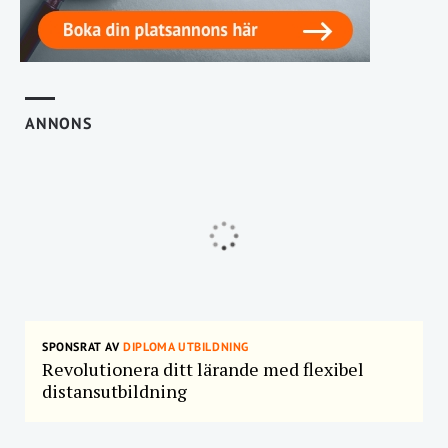
ANNONS
SPONSRAT AV
DIPLOMA UTBILDNING
Revolutionera ditt lärande med flexibel
distansutbildning