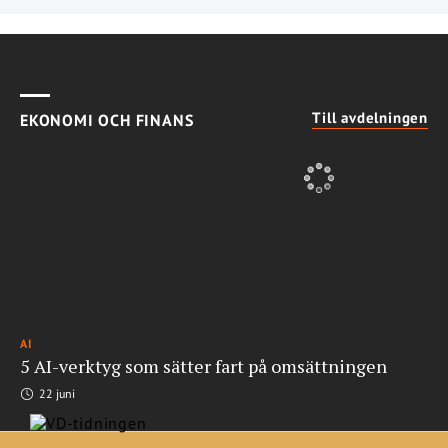
Till avdelningen
EKONOMI OCH FINANS
AI
5 AI-verktyg som sätter fart på omsättningen
22 juni