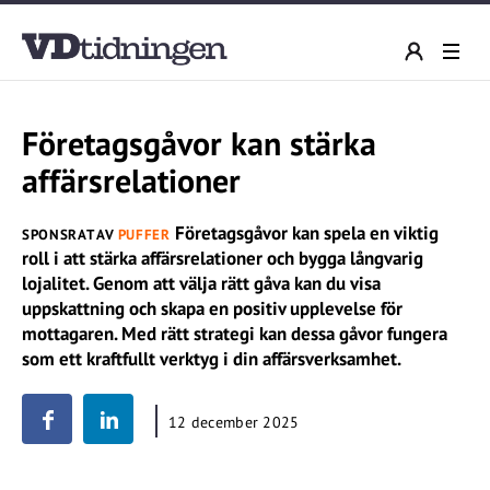
Företagsgåvor kan stärka
affärsrelationer
Företagsgåvor kan spela en viktig
SPONSRAT AV
PUFFER
roll i att stärka affärsrelationer och bygga långvarig
lojalitet. Genom att välja rätt gåva kan du visa
uppskattning och skapa en positiv upplevelse för
mottagaren. Med rätt strategi kan dessa gåvor fungera
som ett kraftfullt verktyg i din affärsverksamhet.
12 december 2025