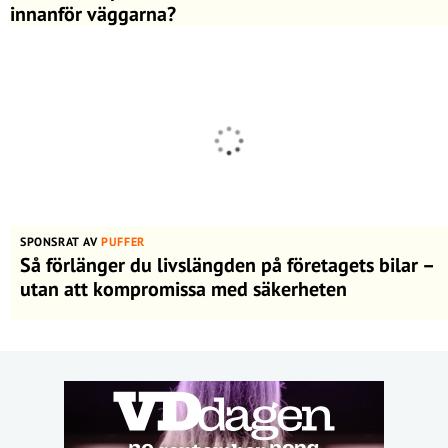
innanför väggarna?
SPONSRAT AV
PUFFER
Så förlänger du livslängden på företagets bilar –
utan att kompromissa med säkerheten