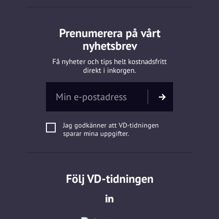
Prenumerera på vårt
nyhetsbrev
Få nyheter och tips helt kostnadsfritt
direkt i inkorgen.
Jag godkänner att VD-tidningen
sparar mina uppgifter.
Följ VD-tidningen