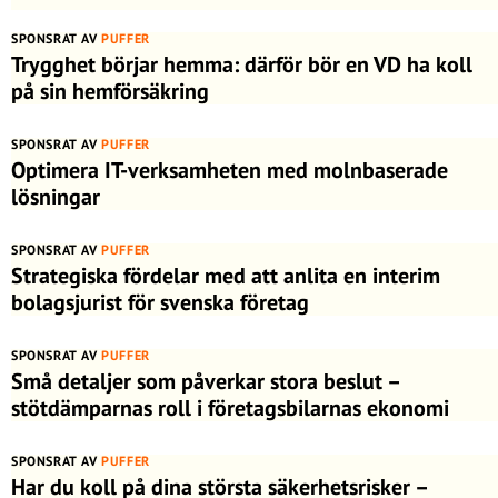
SPONSRAT AV
PUFFER
Trygghet börjar hemma: därför bör en VD ha koll
på sin hemförsäkring
SPONSRAT AV
PUFFER
Optimera IT-verksamheten med molnbaserade
lösningar
SPONSRAT AV
PUFFER
Strategiska fördelar med att anlita en interim
bolagsjurist för svenska företag
SPONSRAT AV
PUFFER
Små detaljer som påverkar stora beslut –
stötdämparnas roll i företagsbilarnas ekonomi
SPONSRAT AV
PUFFER
Har du koll på dina största säkerhetsrisker –