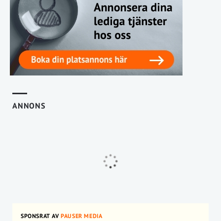
ANNONS
SPONSRAT AV
PAUSER MEDIA