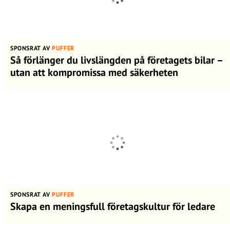
SPONSRAT AV
PUFFER
Så förlänger du livslängden på företagets bilar –
utan att kompromissa med säkerheten
SPONSRAT AV
PUFFER
Skapa en meningsfull företagskultur för ledare