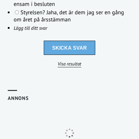
ensam i besluten
Styrelsen? Jaha, det är dem jag ser en gång
om året på årsstämman
Lägg till ditt svar
Visa resultat
ANNONS