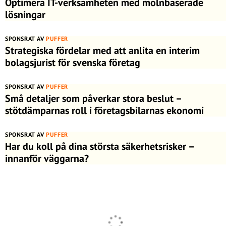
Optimera IT-verksamheten med molnbaserade
lösningar
SPONSRAT AV
PUFFER
Strategiska fördelar med att anlita en interim
bolagsjurist för svenska företag
SPONSRAT AV
PUFFER
Små detaljer som påverkar stora beslut –
stötdämparnas roll i företagsbilarnas ekonomi
SPONSRAT AV
PUFFER
Har du koll på dina största säkerhetsrisker –
innanför väggarna?