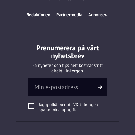
Redaktionen
Partnermedia
Annonsera
Prenumerera på vårt
nyhetsbrev
Få nyheter och tips helt kostnadsfritt
direkt i inkorgen.
Jag godkänner att VD-tidningen
sparar mina uppgifter.