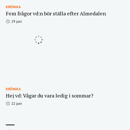
KRÖNIKA
Fem frågor vd:n bör ställa efter Almedalen
29 juni
KRÖNIKA
Hej vd: Vågar du vara ledig i sommar?
22 juni