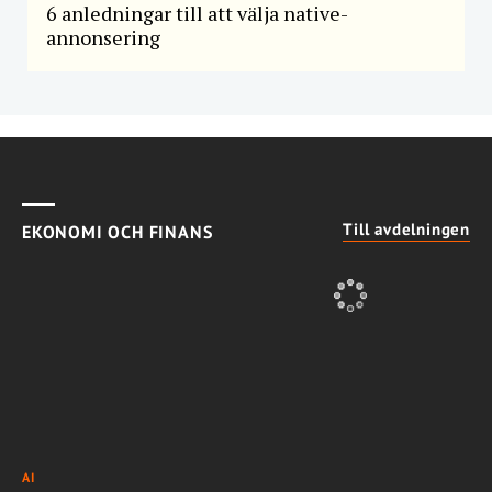
6 anledningar till att välja native-
annonsering
Till avdelningen
EKONOMI OCH FINANS
AI