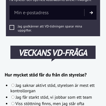
Jag godkänner att VD-tidningen sparar mina
uppgifter.
VECKANS VD-FRÅGA
Hur mycket stöd får du från din styrelse?
Jag saknar aktivt stöd, styrelsen är mest ett
kontrollorgan
Jag får starkt stöd, vi jobbar som ett team
Viss stöttning finns, men jag står ofta