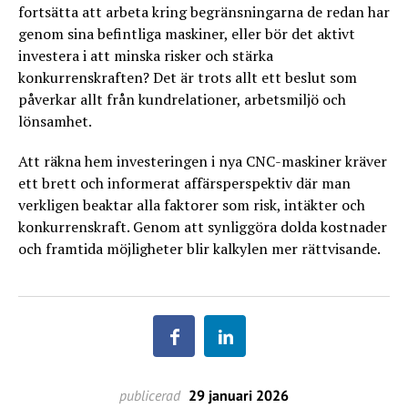
fortsätta att arbeta kring begränsningarna de redan har
genom sina befintliga maskiner, eller bör det aktivt
investera i att minska risker och stärka
konkurrenskraften? Det är trots allt ett beslut som
påverkar allt från kundrelationer, arbetsmiljö och
lönsamhet.
Att räkna hem investeringen i nya CNC-maskiner kräver
ett brett och informerat affärsperspektiv där man
verkligen beaktar alla faktorer som risk, intäkter och
konkurrenskraft. Genom att synliggöra dolda kostnader
och framtida möjligheter blir kalkylen mer rättvisande.
publicerad
29 januari 2026