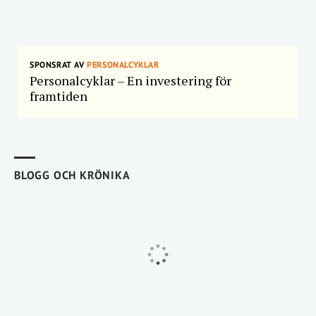
SPONSRAT AV
PERSONALCYKLAR
Personalcyklar – En investering för
framtiden
BLOGG OCH KRÖNIKA