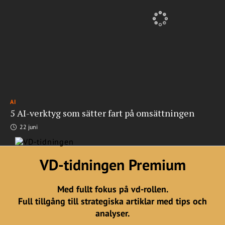
AI
5 AI-verktyg som sätter fart på omsättningen
22 juni
VD-tidningen Premium
Med fullt fokus på vd-rollen.
Full tillgång till strategiska artiklar med tips och
analyser.