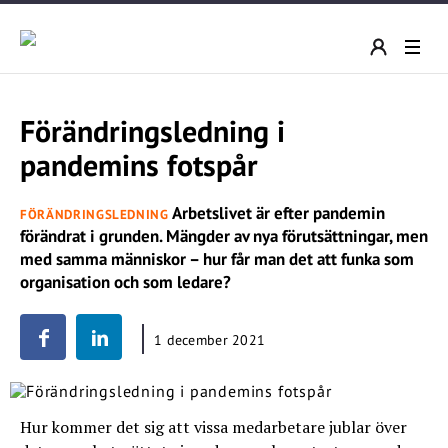
Förändringsledning i
pandemins fotspår
Arbetslivet är efter pandemin
FÖRÄNDRINGSLEDNING
förändrat i grunden. Mängder av nya förutsättningar, men
med samma människor – hur får man det att funka som
organisation och som ledare?
1 december 2021
Hur kommer det sig att vissa medarbetare jublar över