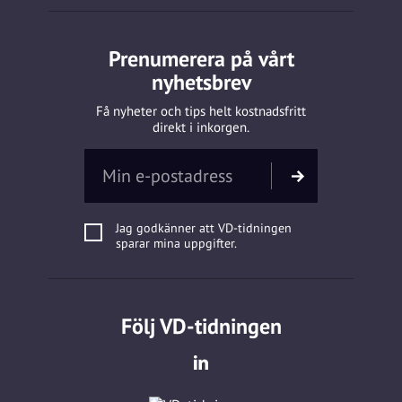
Prenumerera på vårt
nyhetsbrev
Få nyheter och tips helt kostnadsfritt
direkt i inkorgen.
Jag godkänner att VD-tidningen
sparar mina uppgifter.
Följ VD-tidningen