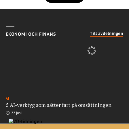
Till avdelningen
EKONOMI OCH FINANS
AI
5 AI-verktyg som sätter fart på omsättningen
22 juni