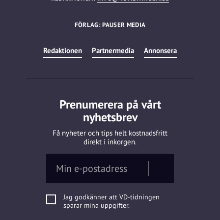
FÖRLAG: PAUSER MEDIA
Redaktionen
Partnermedia
Annonsera
Prenumerera på vårt
nyhetsbrev
Få nyheter och tips helt kostnadsfritt
direkt i inkorgen.
Jag godkänner att VD-tidningen
sparar mina uppgifter.