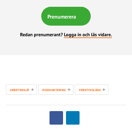
Prenumerera
Redan prenumerant?
Logga in och läs vidare.
+
+
+
ARBETSMILJÖ
RISKHANTERING
VERKTYGSLÅDA