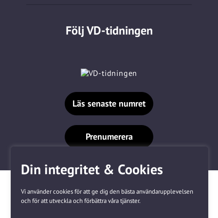
Följ VD-tidningen
Läs senaste numret
Prenumerera
Din integritet & Cookies
Vi använder cookies för att ge dig den bästa användarupplevelsen
och för att utveckla och förbättra våra tjänster.
Våra varumärken