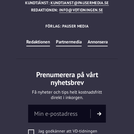
KUNDTJÄNST:
KUNDTJANST@PAUSERMEDIA.SE
REDAKTIONEN:
INFO@VDTIDNINGEN.SE
FÖRLAG: PAUSER MEDIA
Redaktionen
Partnermedia
Annonsera
Prenumerera på vårt
nyhetsbrev
Få nyheter och tips helt kostnadsfritt
direkt i inkorgen.
Jag godkänner att VD-tidningen