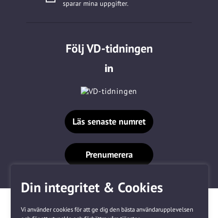
sparar mina uppgifter.
Följ VD-tidningen
Läs senaste numret
Prenumerera
Din integritet & Cookies
Vi använder cookies för att ge dig den bästa användarupplevelsen