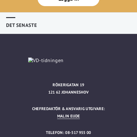
DET SENASTE
RÖKERIGATAN 19
121 62 JOHANNESHOV
CHEFREDAKTÖR & ANSVARIG UTGIVARE:
MALIN EIJDE
TELEFON: 08-517 955 00