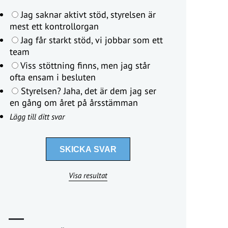
Jag saknar aktivt stöd, styrelsen är
mest ett kontrollorgan
Jag får starkt stöd, vi jobbar som ett
team
Viss stöttning finns, men jag står
ofta ensam i besluten
Styrelsen? Jaha, det är dem jag ser
en gång om året på årsstämman
Lägg till ditt svar
Visa resultat