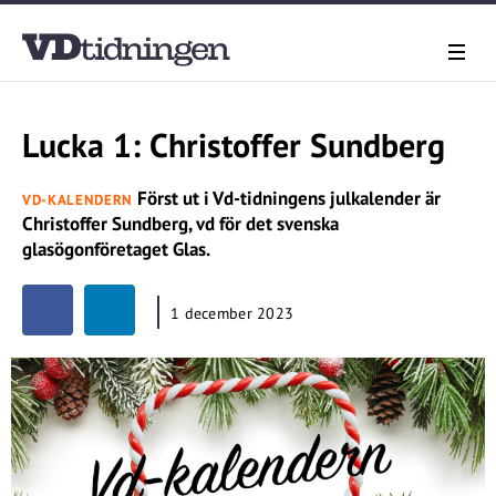
Lucka 1: Christoffer Sundberg
Först ut i Vd-tidningens julkalender är
VD-KALENDERN
Christoffer Sundberg, vd för det svenska
glasögonföretaget Glas.
1 december 2023