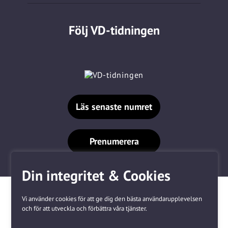
Följ VD-tidningen
Läs senaste numret
Prenumerera
Din integritet & Cookies
Vi använder cookies för att ge dig den bästa användarupplevelsen
och för att utveckla och förbättra våra tjänster.
Våra varumärken