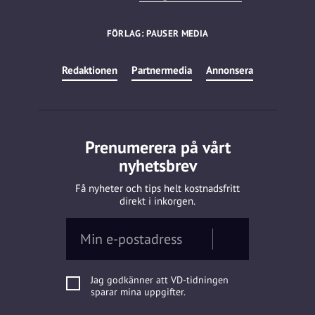
FÖRLAG: PAUSER MEDIA
Redaktionen
Partnermedia
Annonsera
Prenumerera på vårt
nyhetsbrev
Få nyheter och tips helt kostnadsfritt
direkt i inkorgen.
Jag godkänner att VD-tidningen
sparar mina uppgifter.