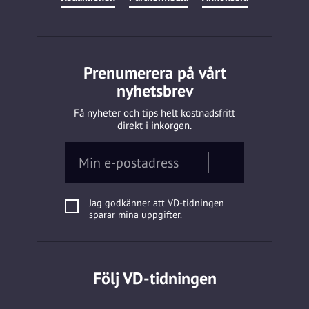
Prenumerera på vårt
nyhetsbrev
Få nyheter och tips helt kostnadsfritt
direkt i inkorgen.
Jag godkänner att VD-tidningen
sparar mina uppgifter.
Följ VD-tidningen