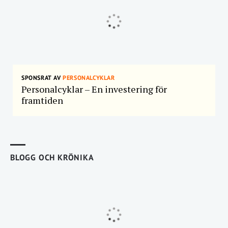
SPONSRAT AV
PERSONALCYKLAR
Personalcyklar – En investering för
framtiden
BLOGG OCH KRÖNIKA