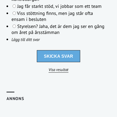
Jag får starkt stöd, vi jobbar som ett team
Viss stöttning finns, men jag står ofta
ensam i besluten
Styrelsen? Jaha, det är dem jag ser en gång
om året på årsstämman
Lägg till ditt svar
Visa resultat
ANNONS