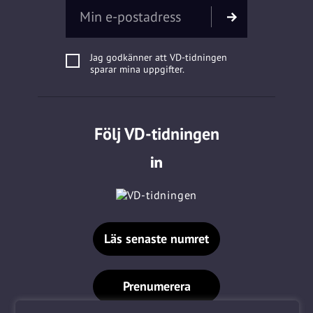
Jag godkänner att VD-tidningen
sparar mina uppgifter.
Följ VD-tidningen
Läs senaste numret
Prenumerera