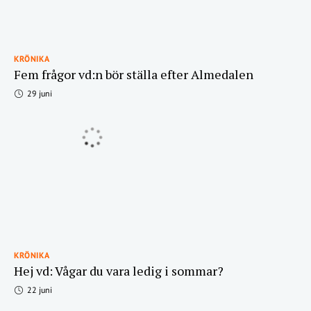
KRÖNIKA
Fem frågor vd:n bör ställa efter Almedalen
29 juni
KRÖNIKA
Hej vd: Vågar du vara ledig i sommar?
22 juni