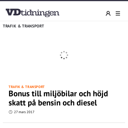
TRAFIK & TRANSPORT
TRAFIK & TRANSPORT
Bonus till miljöbilar och höjd
skatt på bensin och diesel
27 mars 2017