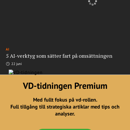
AI
5 AI-verktyg som sätter fart på omsättningen
22 juni
VD-tidningen Premium
Med fullt fokus på vd-rollen.
Full tillgång till strategiska artiklar med tips och
analyser.