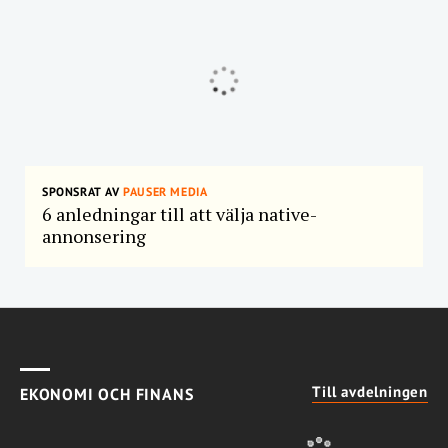
SPONSRAT AV
PAUSER MEDIA
6 anledningar till att välja native-
annonsering
Till avdelningen
EKONOMI OCH FINANS