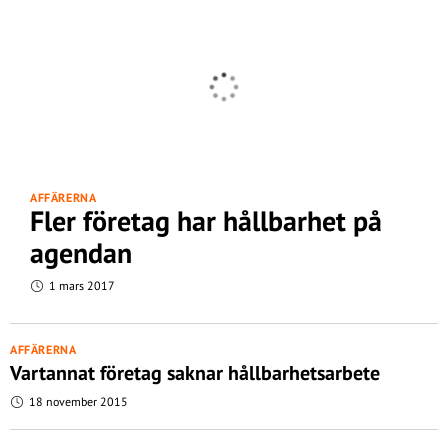
AFFÄRERNA
Fler företag har hållbarhet på
agendan
1 mars 2017
AFFÄRERNA
Vartannat företag saknar hållbarhetsarbete
18 november 2015