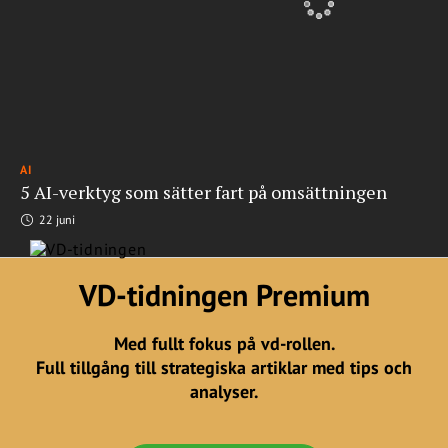
AI
5 AI-verktyg som sätter fart på omsättningen
22 juni
VD-tidningen Premium
Med fullt fokus på vd-rollen.
Full tillgång till strategiska artiklar med tips och
analyser.