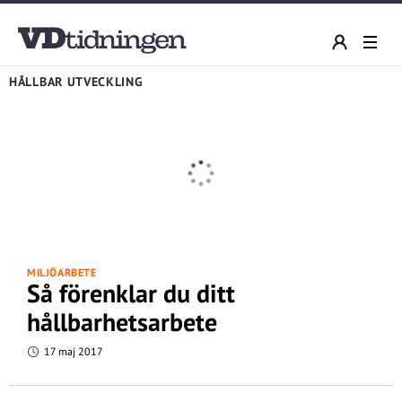
HÅLLBAR UTVECKLING
MILJÖARBETE
Så förenklar du ditt
hållbarhetsarbete
17 maj 2017