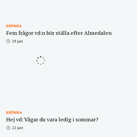
KRÖNIKA
Fem frågor vd:n bör ställa efter Almedalen
29 juni
KRÖNIKA
Hej vd: Vågar du vara ledig i sommar?
22 juni