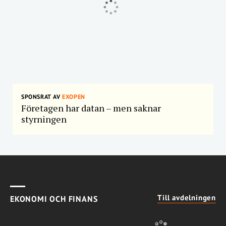
SPONSRAT AV
EXOPEN
Företagen har datan – men saknar
styrningen
Till avdelningen
EKONOMI OCH FINANS