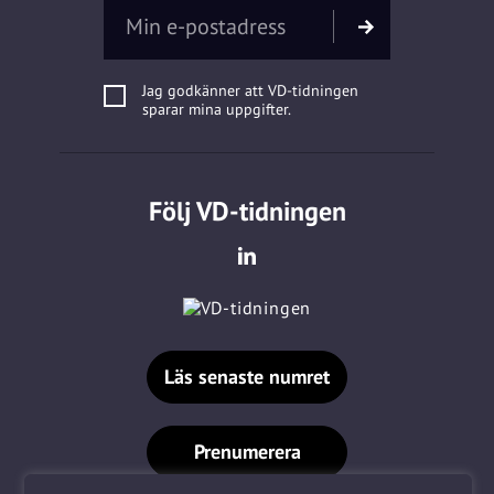
Jag godkänner att VD-tidningen
sparar mina uppgifter.
Följ VD-tidningen
Läs senaste numret
Prenumerera