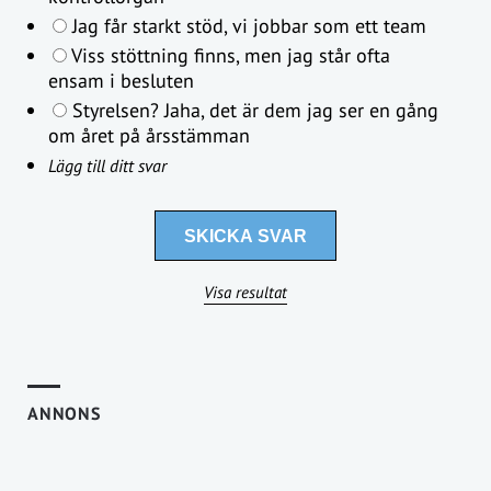
Jag får starkt stöd, vi jobbar som ett team
Viss stöttning finns, men jag står ofta
ensam i besluten
Styrelsen? Jaha, det är dem jag ser en gång
om året på årsstämman
Lägg till ditt svar
Visa resultat
ANNONS