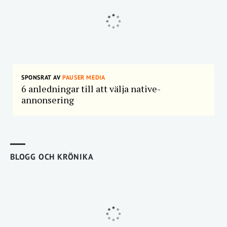
SPONSRAT AV
PAUSER MEDIA
6 anledningar till att välja native-
annonsering
BLOGG OCH KRÖNIKA