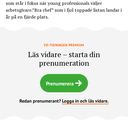
som står i fokus när young professionals väljer
arbetsgivare.”Bra chef” som i fjol toppade listan landar i
år på en fjärde plats.
VD-TIDNINGEN PREMIUM
Läs vidare – starta din
prenumeration
Prenumerera
Redan prenumerant?
Logga in och läs vidare.