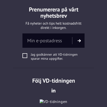
Prenumerera på vårt
nyhetsbrev
Få nyheter och tips helt kostnadsfritt
direkt i inkorgen.
Jag godkänner att VD-tidningen
sparar mina uppgifter.
Följ VD-tidningen